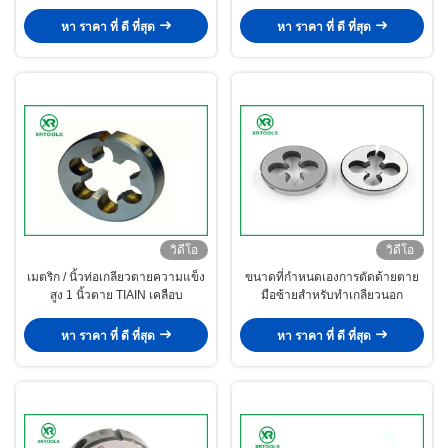
มาตรฐาน ISO4230
สำหรับการตัด
หา ราคา ที่ ดี ที่สุด
หา ราคา ที่ ดี ที่สุด
วิดีโอ
วิดีโอ
เมตริก / นิ้วท่อเกลียวตายความแข็ง
ขนาดที่กำหนดเองการตัดด้ายตาย
สูง 1 นิ้วตาย TIAIN เคลือบ
มือซ้ายสำหรับทำเกลียวนอก
หา ราคา ที่ ดี ที่สุด
หา ราคา ที่ ดี ที่สุด