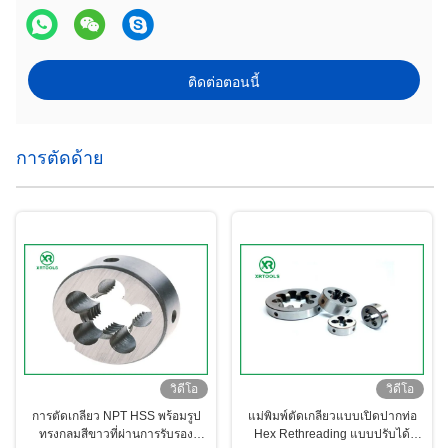
ติดต่อตอนนี้
การตัดด้าย
วิดีโอ
วิดีโอ
การตัดเกลียว NPT HSS พร้อมรูป
แม่พิมพ์ตัดเกลียวแบบเปิดปากท่อ
ทรงกลมสีขาวที่ผ่านการรับรอง
Hex Rethreading แบบปรับได้