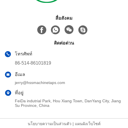
สื่อสังคม
ติดต่อด่วน
โทรศัพท์
86-514-86101819
อีเมล
jerry@hssmachinetaps.com
ที่อยู่
FeiDa indutrial Park, Hou Xiang Town, DanYang City, Jiang
Su Province, China
นโยบายความเป็นส่วนตัว
|
แผนผังเว็บไซต์