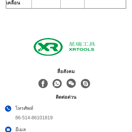
เคลื่อน
สื่อสังคม
ติดต่อด่วน
โทรศัพท์
86-514-86101819
อีเมล