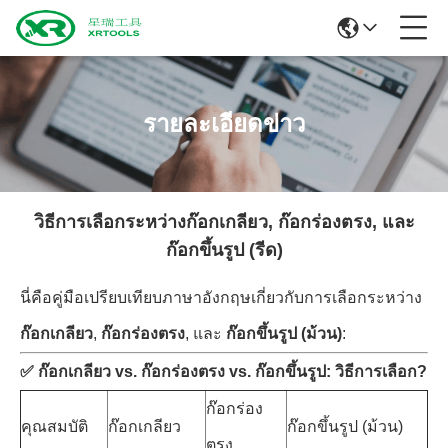
รายละเอียดข่าว
วิธีการเลือกระหว่างก๊อกเกลียว, ก๊อกร่องตรง, และ
ก๊อกขึ้นรูป (รีด)
นี่คือคู่มือเปรียบเทียบภาษาอังกฤษเกี่ยวกับการเลือกระหว่าง
ก๊อกเกลียว
,
ก๊อกร่องตรง
, และ
ก๊อกขึ้นรูป (ม้วน)
:
✅
ก๊อกเกลียว vs. ก๊อกร่องตรง vs. ก๊อกขึ้นรูป: วิธีการเลือก?
ก๊อกร่อง
คุณสมบัติ
ก๊อกเกลียว
ก๊อกขึ้นรูป (ม้วน)
ตรง